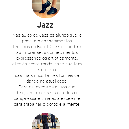
Jazz
Nas aulas de Jazz os alunos que já
possuem conhecimentos
técnicos do Ballet Clássico podem
aprimorar seus conhecimentos
expressando-os artisticamente,
através dessa modalidade que tem
sido uma
das mais importantes formas da
dança na atualidade.
Para os jovens e adultos que
desejam iniciar seus estudos de
dança essa é uma aula excelente
para trabalhar o corpo e a mente!