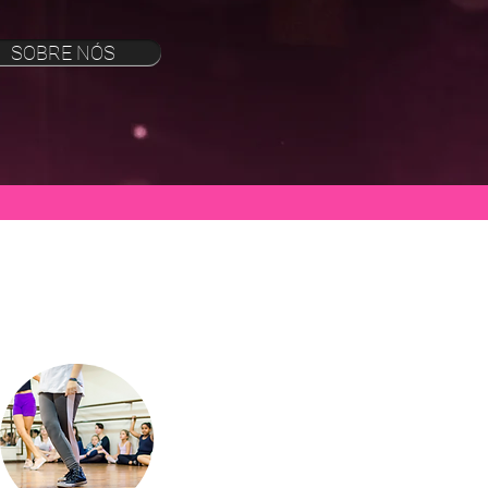
SOBRE NÓS