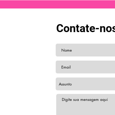
Contate-no