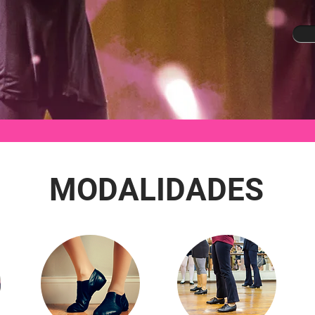
MODALIDADES